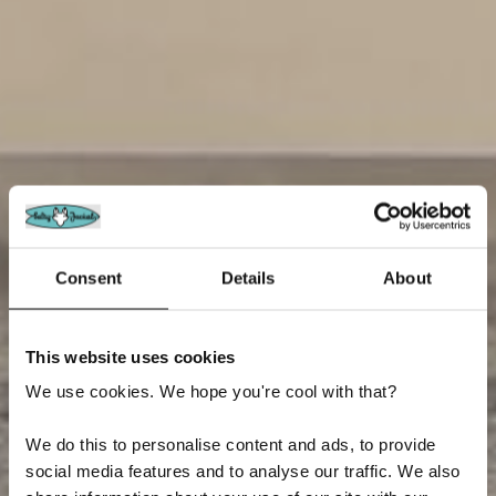
Consent
Details
About
This website uses cookies
We use cookies. We hope you're cool with that?
We do this to personalise content and ads, to provide
social media features and to analyse our traffic. We also