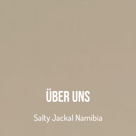
Über uns
Salty Jackal Namibia