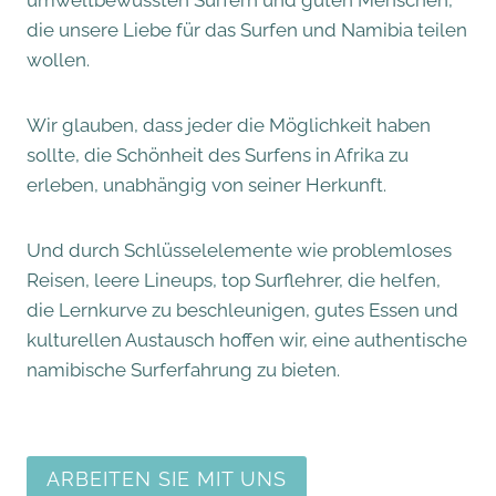
die unsere Liebe für das Surfen und Namibia teilen
wollen.
Wir glauben, dass jeder die Möglichkeit haben
sollte, die Schönheit des Surfens in Afrika zu
erleben, unabhängig von seiner Herkunft.
Und durch Schlüsselelemente wie problemloses
Reisen, leere Lineups, top Surflehrer, die helfen,
die Lernkurve zu beschleunigen, gutes Essen und
kulturellen Austausch hoffen wir, eine authentische
namibische Surferfahrung zu bieten.
ARBEITEN SIE MIT UNS