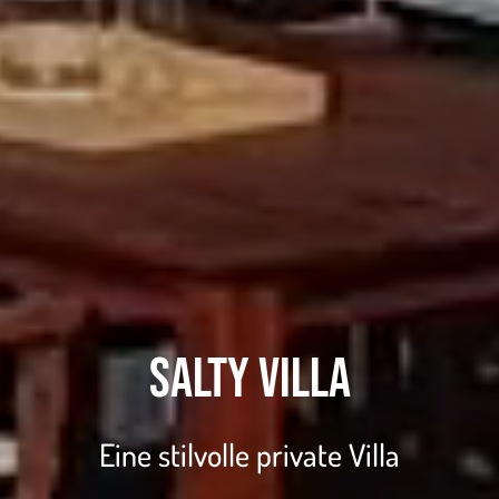
Salty Villa
Eine stilvolle private Villa