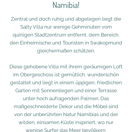
Namibia!
Zentral und doch ruhig und abgelegen liegt die
Salty Villa nur wenige Gehminuten vom
quirligen Stadtzentrum entfernt, dem Bereich,
den Einheimische und Touristen in Swakopmund
gleichermaßen schätzen.
Diese gehobene Villa mit ihrem geräumigen Loft
im Obergeschoss ist gemütlich, wunderschön
gestaltet und liegt in einem üppigen, friedlichen
Garten mit Sonnenliegen und einer Terrasse
unter hoch aufragenden Palmen. Das
maßgeschneiderte Dekor und die Möbel sind
von der unberührten Natur Namibias und der
wilden, einsamen Küste inspiriert, wo nur
wenige Surfer das Meer bevölkern.