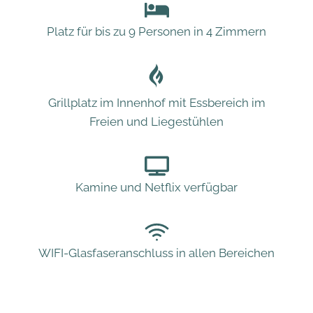
Platz für bis zu 9 Personen in 4 Zimmern
Grillplatz im Innenhof mit Essbereich im
Freien und Liegestühlen
Kamine und Netflix verfügbar
WIFI-Glasfaseranschluss in allen Bereichen