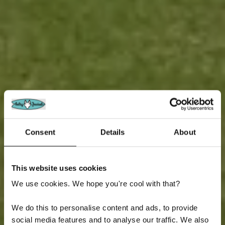
Consent
Details
About
This website uses cookies
We use cookies. We hope you're cool with that?
We do this to personalise content and ads, to provide
social media features and to analyse our traffic. We also