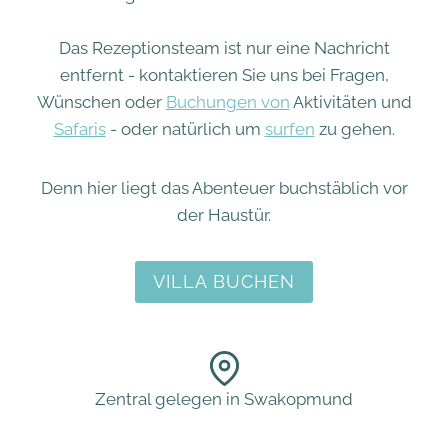
Das Rezeptionsteam ist nur eine Nachricht
entfernt - kontaktieren Sie uns bei Fragen,
Wünschen oder
Buchungen von
Aktivitäten und
Safaris
- oder natürlich um
surfen
zu gehen.
Denn hier liegt das Abenteuer buchstäblich vor
der Haustür.
VILLA BUCHEN
Zentral gelegen in Swakopmund